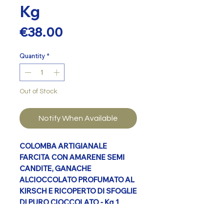
Kg
Price
€38.00
Quantity
*
Out of Stock
Notify When Available
COLOMBA ARTIGIANALE
FARCITA CON AMARENE SEMI
CANDITE, GANACHE
ALCIOCCOLATO PROFUMATO AL
KIRSCH E RICOPERTO DI SFOGLIE
DI PURO CIOCCOLATO - Kg 1