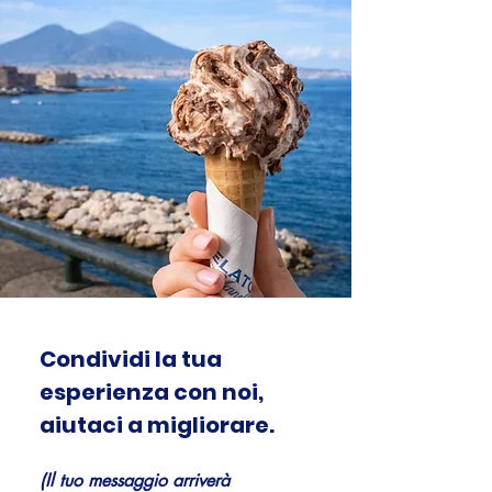
Condividi la tua 
esperienza con noi, 
aiutaci a migliorare.
(Il tuo messaggio arriverà 